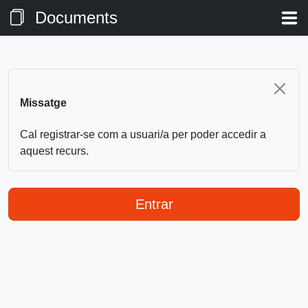
Documents
Missatge
Cal registrar-se com a usuari/a per poder accedir a
aquest recurs.
Entrar